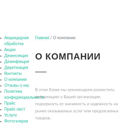
Акарицидная
Главная
/
О компании
обработка
Акции
О КОМПАНИИ
Дезинсекция
Дезинфекция
Дератизация
Контакты
О компании
Отзывы о нас
В этом блоке мы рекомендуем разместить
Политика
информацию о Вашей организации,
конфиденциальности
Прайс
подчеркнуть ее значимость и надежность на
Прайс-лист
рынке оказываемых услуг или предлагаемых
Услуги
товаров.
Фотогалерея