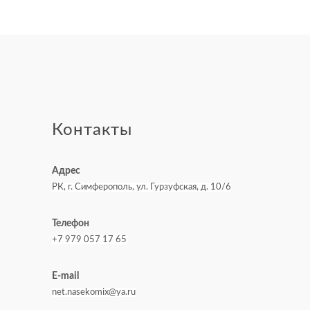
Контакты
Адрес
РК, г. Симферополь, ул. Гурзуфская, д. 10/6
Телефон
+7 979 057 17 65
E-mail
net.nasekomix@ya.ru