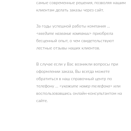
самые современные решения, позволяя нашим
клиентам делать заказы через сайт.
За годы успешной работы компания …
<
введите название компании
> приобрела
бесценный опыт, о чем свидетельствуют
лестные отзывы наших клиентов.
В случае если у Вас возникли вопросы при
оформлении заказа, Вы всегда можете
обратиться в наш справочный центр по
телефону … <
укажите номер телефона
> или
воспользовавшись онлайн-консультантом на
сайте.