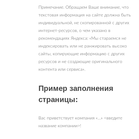
Примечание. Обращаем Ваше внимание, что
текстовая информация на сайте должна быть
индивидуальной, не скопированной с других
интернет-ресурсов, о чем указано в
рекомендациях Яндекса: «Мы стараемся не
индексировать или не ранжировать высоко
сайты, копирующие информацию с других
ресурсов и не создающие оригинального
контента или сервиса».
Пример заполнения
страницы:
Вас приветствует компания «…» <введите
название компании>!