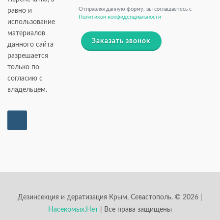
Отправляя данную форму, вы соглашаетесь c
равно и
Политикой конфиденциальности
использование
материалов
Заказать звонок
данного сайта
разрешается
только по
согласию с
владельцем.
Дезинсекция и дератизация Крым, Севастополь. © 2026 |
Насекомых.Нет
| Все права защищены