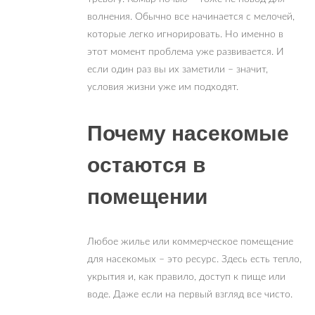
волнения. Обычно все начинается с мелочей,
которые легко игнорировать. Но именно в
этот момент проблема уже развивается. И
если один раз вы их заметили – значит,
условия жизни уже им подходят.
Почему насекомые
остаются в
помещении
Любое жилье или коммерческое помещение
для насекомых – это ресурс. Здесь есть тепло,
укрытия и, как правило, доступ к пище или
воде. Даже если на первый взгляд все чисто.