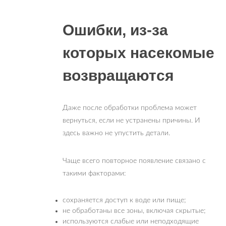
Ошибки, из-за
которых насекомые
возвращаются
Даже после обработки проблема может
вернуться, если не устранены причины. И
здесь важно не упустить детали.
Чаще всего повторное появление связано с
такими факторами:
сохраняется доступ к воде или пище;
не обработаны все зоны, включая скрытые;
используются слабые или неподходящие