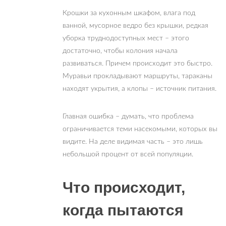
Крошки за кухонным шкафом, влага под
ванной, мусорное ведро без крышки, редкая
уборка труднодоступных мест – этого
достаточно, чтобы колония начала
развиваться. Причем происходит это быстро.
Муравьи прокладывают маршруты, тараканы
находят укрытия, а клопы – источник питания.
Главная ошибка – думать, что проблема
ограничивается теми насекомыми, которых вы
видите. На деле видимая часть – это лишь
небольшой процент от всей популяции.
Что происходит,
когда пытаются