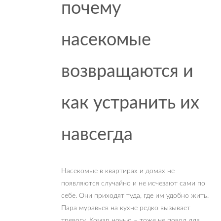
почему
насекомые
возвращаются и
как устранить их
навсегда
Насекомые в квартирах и домах не
появляются случайно и не исчезают сами по
себе. Они приходят туда, где им удобно жить.
Пара муравьев на кухне редко вызывает
тревогу. Комар ночью – тоже не повод для