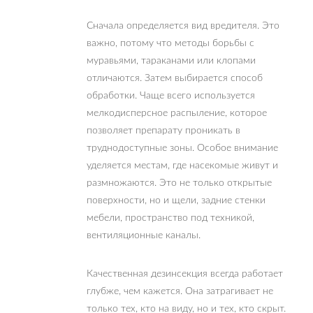
Сначала определяется вид вредителя. Это
важно, потому что методы борьбы с
муравьями, тараканами или клопами
отличаются. Затем выбирается способ
обработки. Чаще всего используется
мелкодисперсное распыление, которое
позволяет препарату проникать в
труднодоступные зоны. Особое внимание
уделяется местам, где насекомые живут и
размножаются. Это не только открытые
поверхности, но и щели, задние стенки
мебели, пространство под техникой,
вентиляционные каналы.
Качественная дезинсекция всегда работает
глубже, чем кажется. Она затрагивает не
только тех, кто на виду, но и тех, кто скрыт.