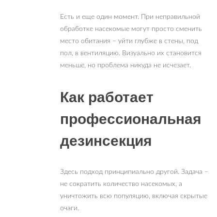
Есть и еще один момент. При неправильной
обработке насекомые могут просто сменить
место обитания – уйти глубже в стены, под
пол, в вентиляцию. Визуально их становится
меньше, но проблема никуда не исчезает.
Как работает
профессиональная
дезинсекция
Здесь подход принципиально другой. Задача –
не сократить количество насекомых, а
уничтожить всю популяцию, включая скрытые
очаги.