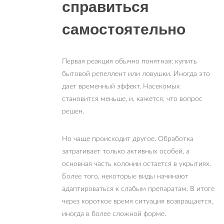
справиться
самостоятельно
Первая реакция обычно понятная: купить
бытовой репеллент или ловушки. Иногда это
дает временный эффект. Насекомых
становится меньше, и, кажется, что вопрос
решен.
Но чаще происходит другое. Обработка
затрагивает только активных особей, а
основная часть колонии остается в укрытиях.
Более того, некоторые виды начинают
адаптироваться к слабым препаратам. В итоге
через короткое время ситуация возвращается,
иногда в более сложной форме.