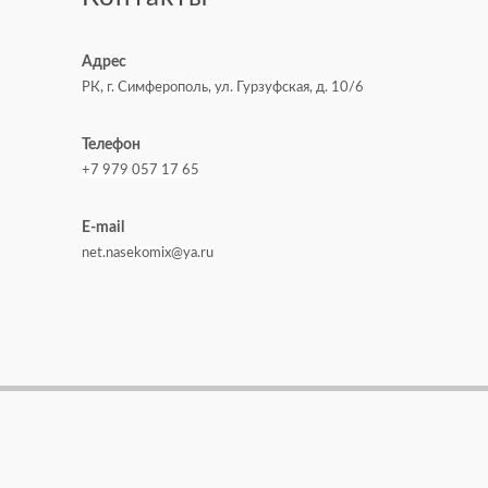
Адрес
РК, г. Симферополь, ул. Гурзуфская, д. 10/6
Телефон
+7 979 057 17 65
E-mail
net.nasekomix@ya.ru