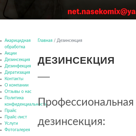
Акарицидная
Главная
/
Дезинсекция
обработка
Акции
ДЕЗИНСЕКЦИЯ
Дезинсекция
Дезинфекция
Дератизация
Контакты
О компании
Отзывы о нас
Политика
Профессиональная
конфиденциальности
Прайс
Прайс-лист
дезинсекция:
Услуги
Фотогалерея