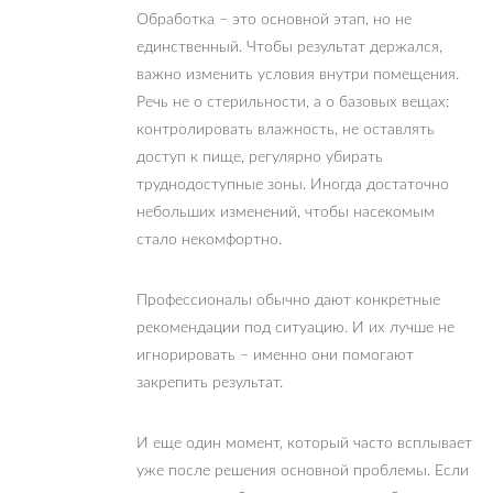
Обработка – это основной этап, но не
единственный. Чтобы результат держался,
важно изменить условия внутри помещения.
Речь не о стерильности, а о базовых вещах:
контролировать влажность, не оставлять
доступ к пище, регулярно убирать
труднодоступные зоны. Иногда достаточно
небольших изменений, чтобы насекомым
стало некомфортно.
Профессионалы обычно дают конкретные
рекомендации под ситуацию. И их лучше не
игнорировать – именно они помогают
закрепить результат.
И еще один момент, который часто всплывает
уже после решения основной проблемы. Если