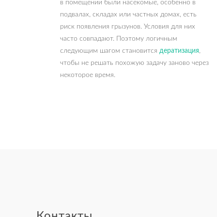
в помещении были насекомые, особенно в
подвалах, складах или частных домах, есть
риск появления грызунов. Условия для них
часто совпадают. Поэтому логичным
следующим шагом становится
дератизация
,
чтобы не решать похожую задачу заново через
некоторое время.
Контакты