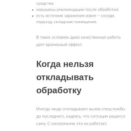
средства;
нарушены рекомендации после обработки;
есть источник заражения извне – соседи,
подъезд, складские помещения.
В таких условиях даже качественная работа
дает временный эффект.
Когда нельзя
откладывать
обработку
Иногда люди откладывают вызов спецслужбы
до последнего, надеясь, что ситуация решится
сама. С насекомыми это не работает.