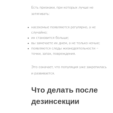
Есть признаки, при которых лучше не
затягивать:
насекомые появляются регулярно, а не
случайно;
их становится больше;
вы замечаете их днем, а не только ночью;
появляются следы жизнедеятельности –
точки, запах, повреждения.
Это означает, что популяция уже закрепилась
и развивается.
Что делать после
дезинсекции