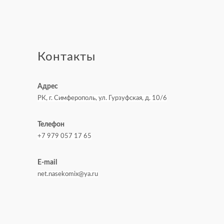
Контакты
Адрес
РК, г. Симферополь, ул. Гурзуфская, д. 10/6
Телефон
+7 979 057 17 65
E-mail
net.nasekomix@ya.ru