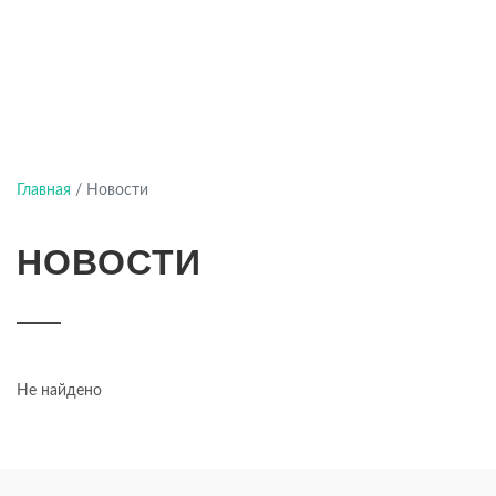
Главная
/
Новости
НОВОСТИ
Не найдено